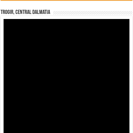
Trogir, Central Dalmatia