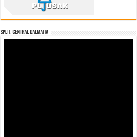
Split, Central Dalmatia