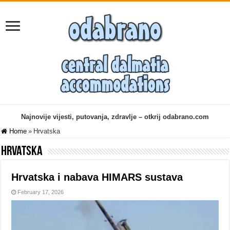
Najnovije vijesti, putovanja, zdravlje – otkrij odabrano.com
Home
»
Hrvatska
Hrvatska
Hrvatska i nabava HIMARS sustava
February 17, 2026