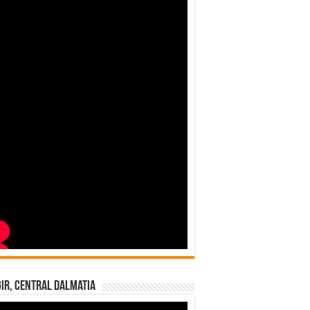
ir, Central Dalmatia