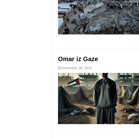
Omar iz Gaze
December 28, 2024