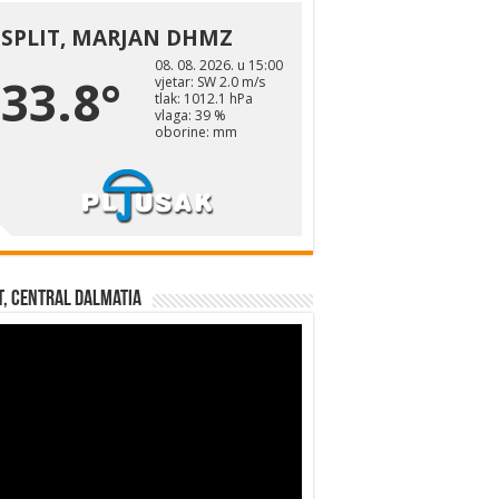
t, Central Dalmatia