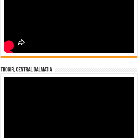
Trogir, Central Dalmatia