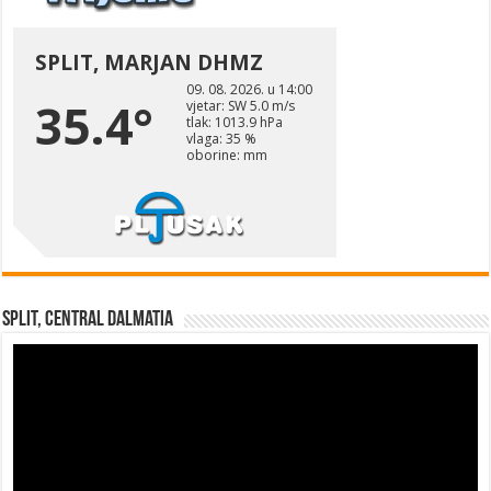
Split, Central Dalmatia