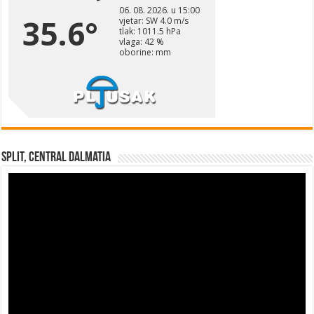
Split, Central Dalmatia