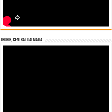
Trogir, Central Dalmatia