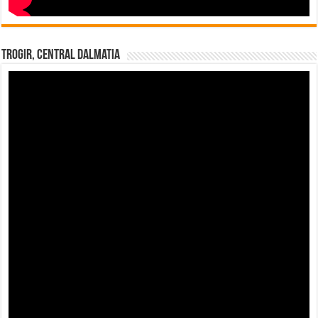
Trogir, Central Dalmatia