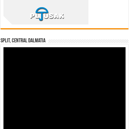
Split, Central Dalmatia