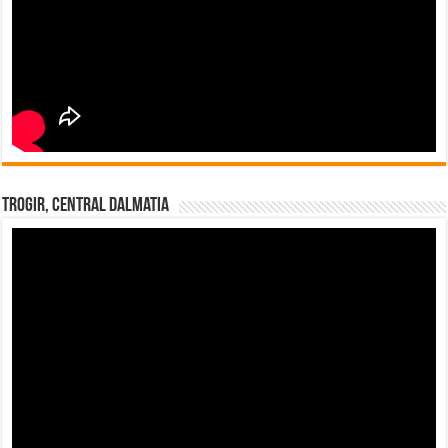
Trogir, Central Dalmatia