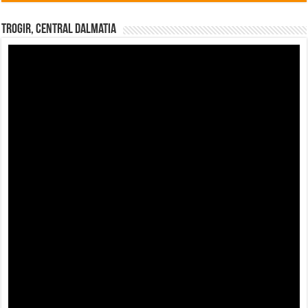
Trogir, Central Dalmatia