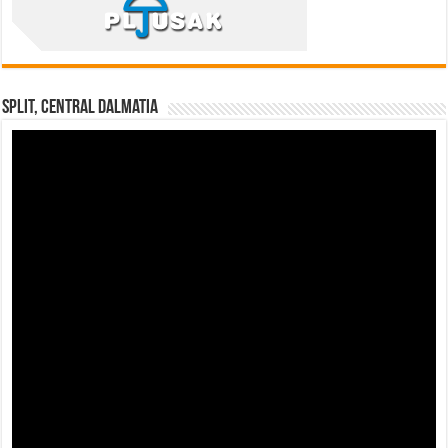
Split, Central Dalmatia