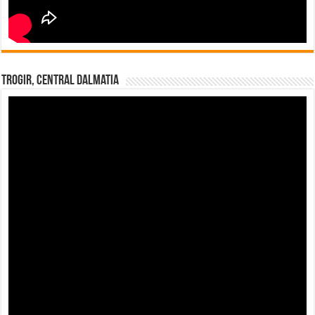
Trogir, Central Dalmatia