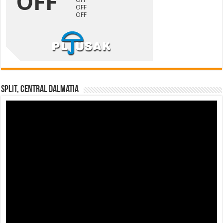
Split, Central Dalmatia