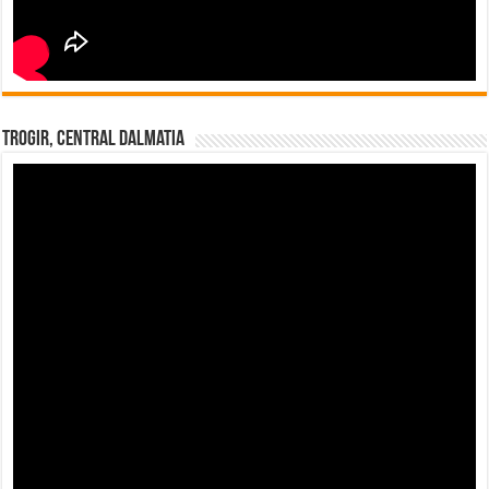
Trogir, Central Dalmatia