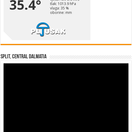
Split, Central Dalmatia