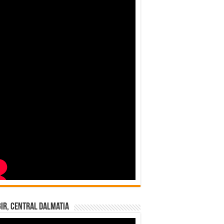
ir, Central Dalmatia