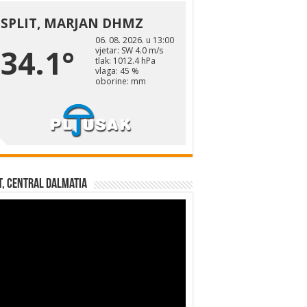
t, Central Dalmatia