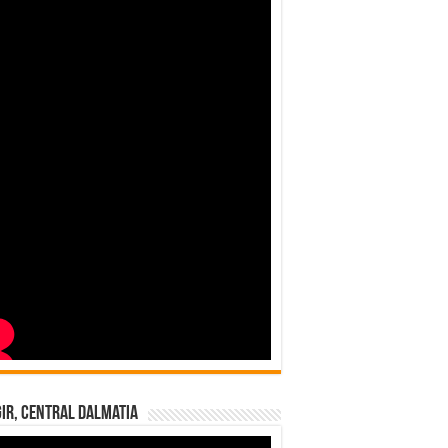
ir, Central Dalmatia