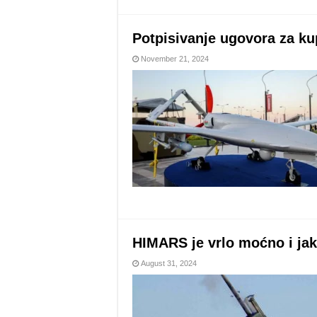
Potpisivanje ugovora za ku
November 21, 2024
HIMARS je vrlo moćno i jak
August 31, 2024