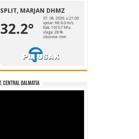
t, Central Dalmatia