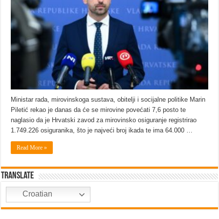
Ministar rada, mirovinskoga sustava, obitelji i socijalne politike Marin
Piletić rekao je danas da će se mirovine povećati 7,6 posto te
naglasio da je Hrvatski zavod za mirovinsko osiguranje registrirao
1.749.226 osiguranika, što je najveći broj ikada te ima 64.000 …
Read More »
Translate
Croatian