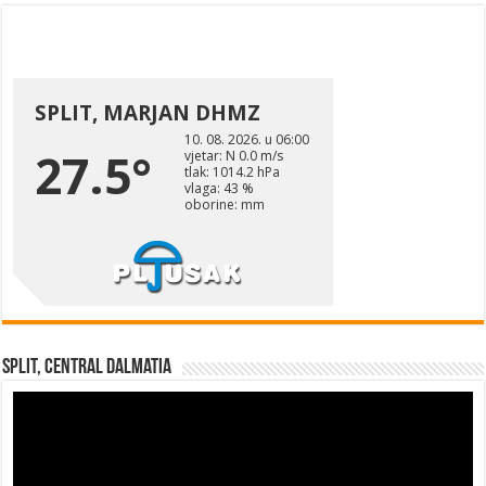
Split, Central Dalmatia