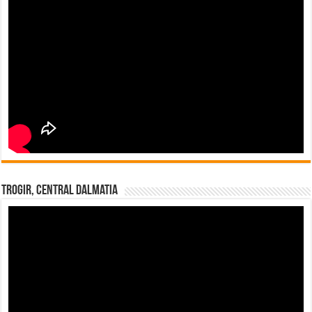
Trogir, Central Dalmatia