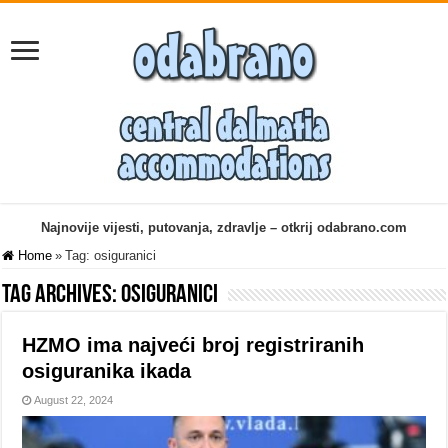
Najnovije vijesti, putovanja, zdravlje – otkrij odabrano.com
Home
»
Tag:
osiguranici
Tag Archives:
osiguranici
HZMO ima najveći broj registriranih
osiguranika ikada
August 22, 2024