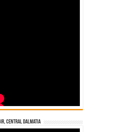
ir, Central Dalmatia