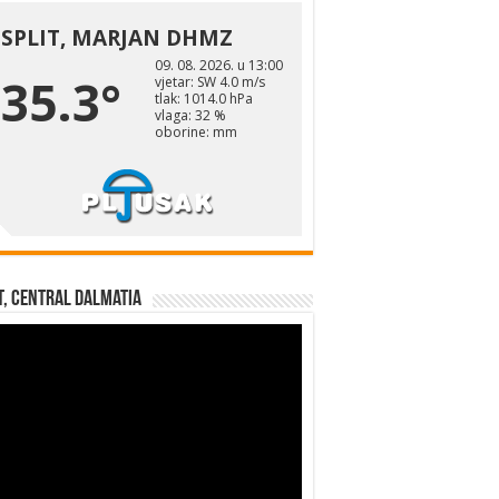
t, Central Dalmatia