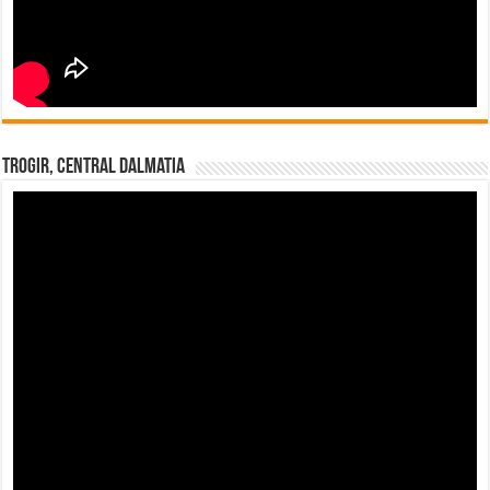
Trogir, Central Dalmatia