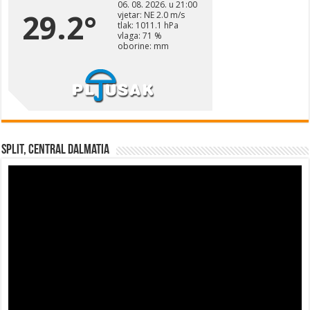
Split, Central Dalmatia