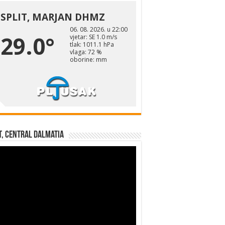
t, Central Dalmatia