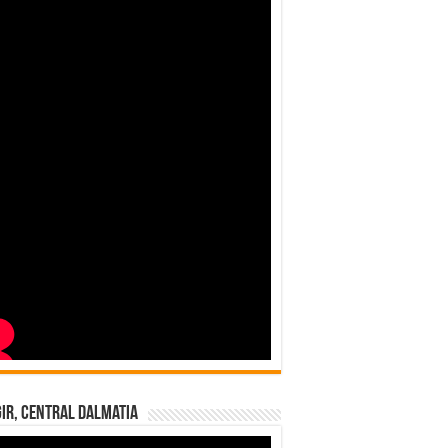
ir, Central Dalmatia