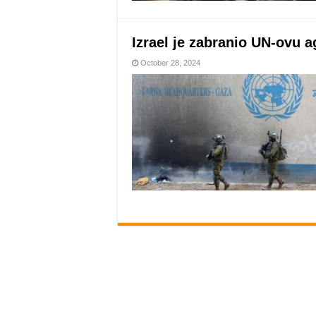
Izrael je zabranio UN-ovu a
October 28, 2024