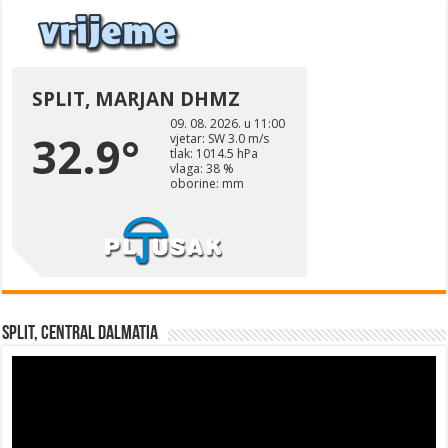
Split, Central Dalmatia