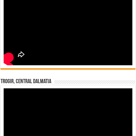
Trogir, Central Dalmatia