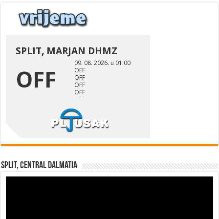
Split, Central Dalmatia