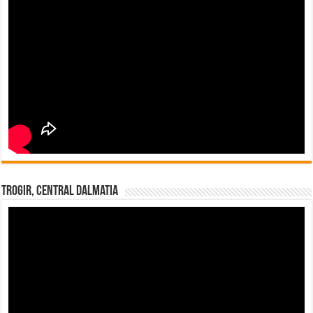
Trogir, Central Dalmatia