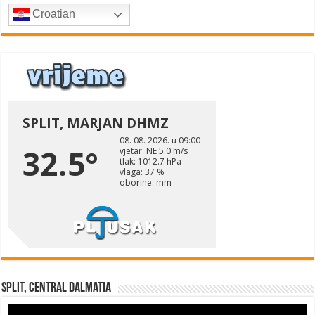
Croatian
Split, Central Dalmatia