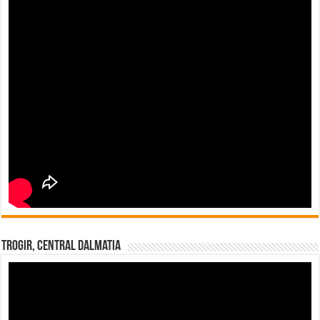
Trogir, Central Dalmatia