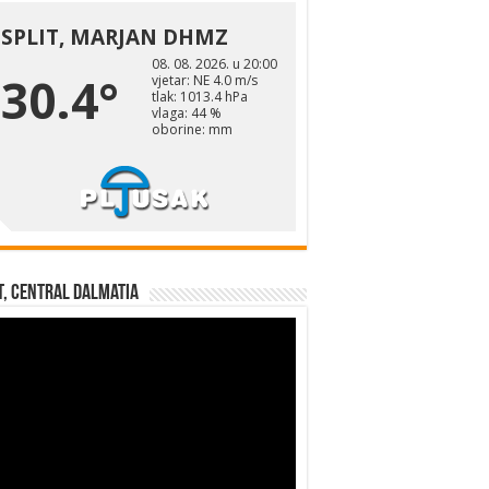
t, Central Dalmatia