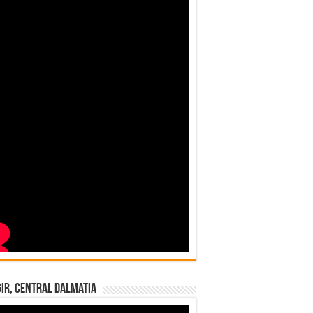
ir, Central Dalmatia