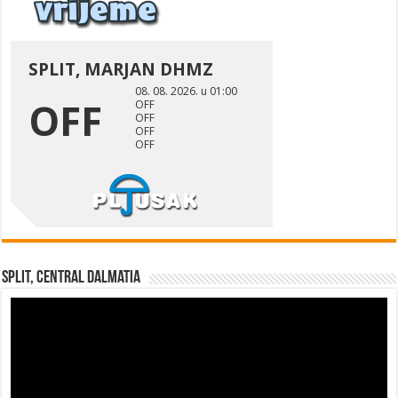
Split, Central Dalmatia