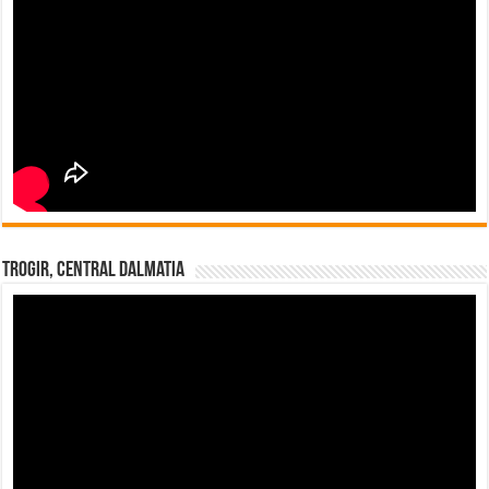
Trogir, Central Dalmatia