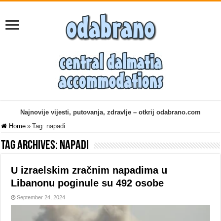
Najnovije vijesti, putovanja, zdravlje – otkrij odabrano.com
Home
»
Tag:
napadi
Tag Archives:
napadi
U izraelskim zračnim napadima u
Libanonu poginule su 492 osobe
September 24, 2024