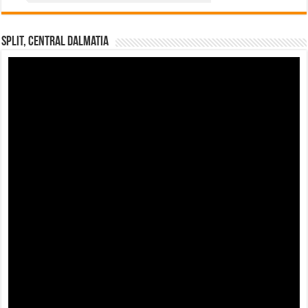
Split, Central Dalmatia