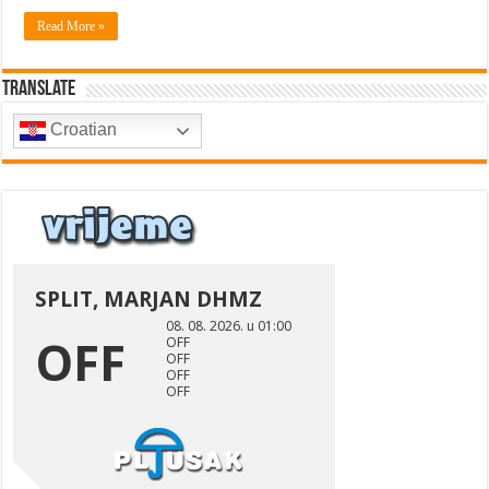
Read More »
Translate
Croatian