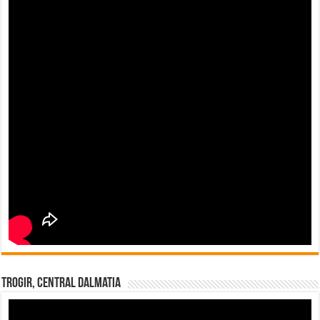
Trogir, Central Dalmatia