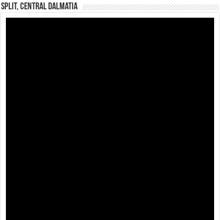
Split, Central Dalmatia