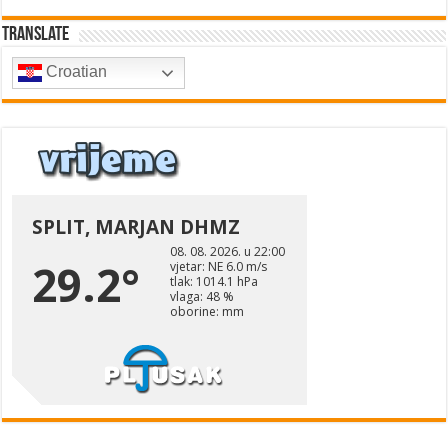
Translate
Croatian