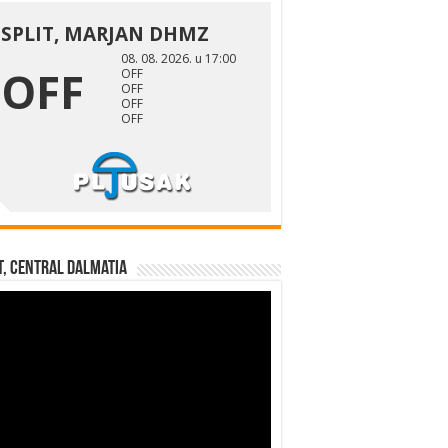
t, Central Dalmatia