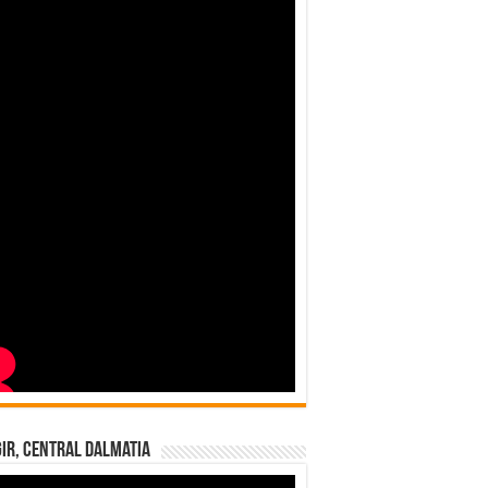
ir, Central Dalmatia