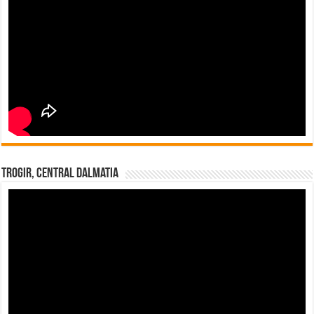
Trogir, Central Dalmatia