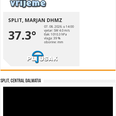
Split, Central Dalmatia