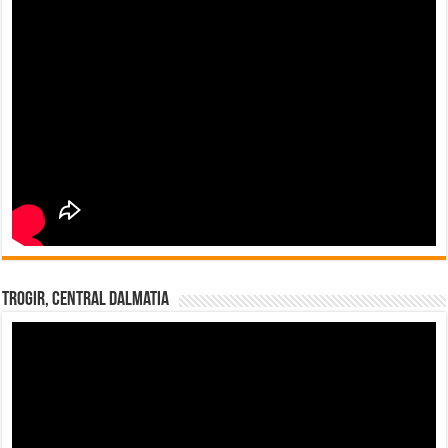
Trogir, Central Dalmatia