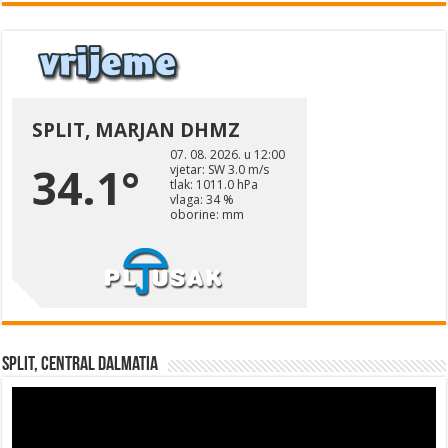
Split, Central Dalmatia