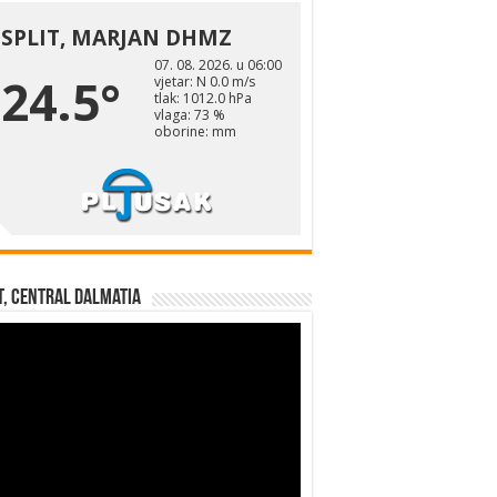
t, Central Dalmatia