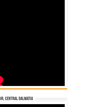
ir, Central Dalmatia