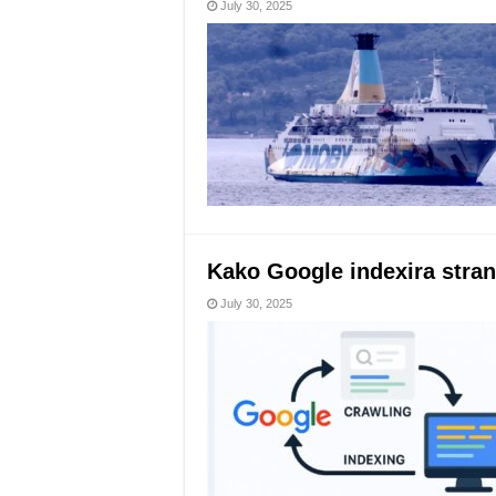
July 30, 2025
Kako Google indexira stran
July 30, 2025