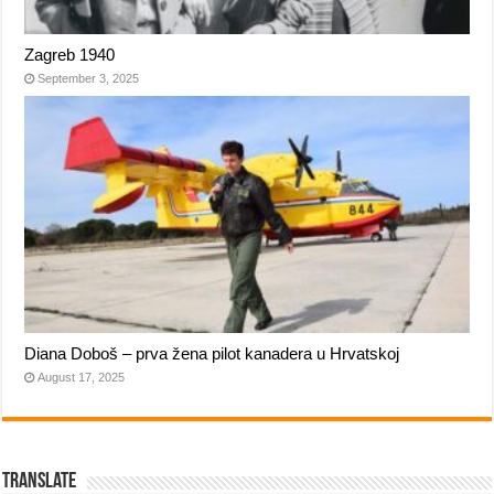
Zagreb 1940
September 3, 2025
Diana Doboš – prva žena pilot kanadera u Hrvatskoj
August 17, 2025
Translate