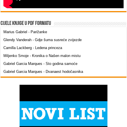
Cijele knjige u PDF formatu
Marius Gabriel - Parižanke
Glendy Vanderah - Gdje šuma susreće zvijezde
Camilla Lackberg - Ledena princeza
Miljenko Smoje - Kronika o Našen malon mistu
Gabriel Garcia Marques - Sto godina samoće
Gabriel Garcia Marques - Dvanaest hodočasnika