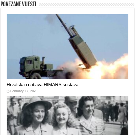
Povezane vijesti
Hrvatska i nabava HIMARS sustava
February 17, 2026