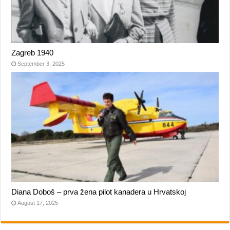
Zagreb 1940
September 3, 2025
Diana Doboš – prva žena pilot kanadera u Hrvatskoj
August 17, 2025