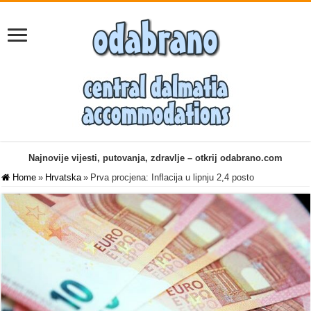
Najnovije vijesti, putovanja, zdravlje – otkrij odabrano.com
Home
»
Hrvatska
»
Prva procjena: Inflacija u lipnju 2,4 posto