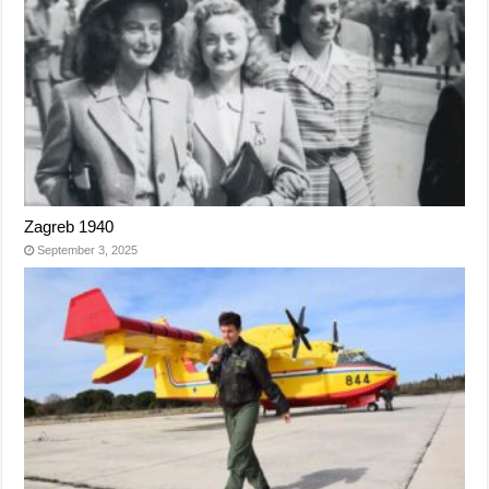
Zagreb 1940
September 3, 2025