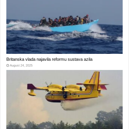
Britanska vlada najavila reformu sustava azila
August 24, 2025