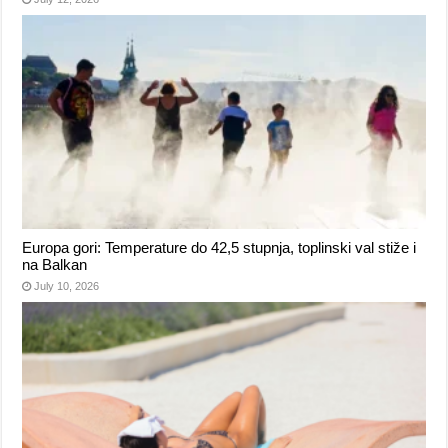
Europa gori: Temperature do 42,5 stupnja, toplinski val stiže i
na Balkan
July 10, 2026