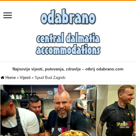
Najnovije vijesti, putovanja, zdravlje – otkrij odabrano.com
Home
»
Vijesti
»
Spud Bud Zagreb