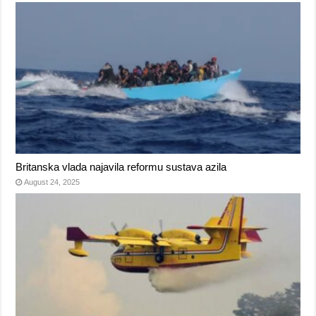
Britanska vlada najavila reformu sustava azila
August 24, 2025