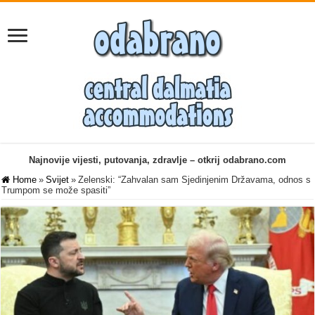
Najnovije vijesti, putovanja, zdravlje – otkrij odabrano.com
Home
»
Svijet
»
Zelenski: “Zahvalan sam Sjedinjenim Državama, odnos s
Trumpom se može spasiti”