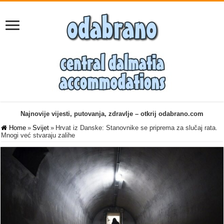
Najnovije vijesti, putovanja, zdravlje – otkrij odabrano.com
Home
»
Svijet
»
Hrvat iz Danske: Stanovnike se priprema za slučaj rata.
Mnogi već stvaraju zalihe