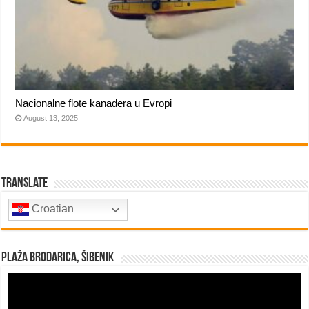
Nacionalne flote kanadera u Evropi
August 13, 2025
Translate
Croatian
Plaža Brodarica, Šibenik