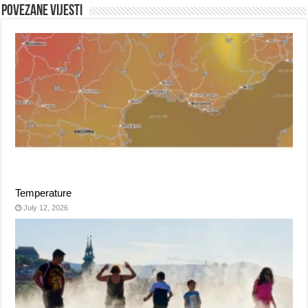
Povezane vijesti
Temperature
July 12, 2026