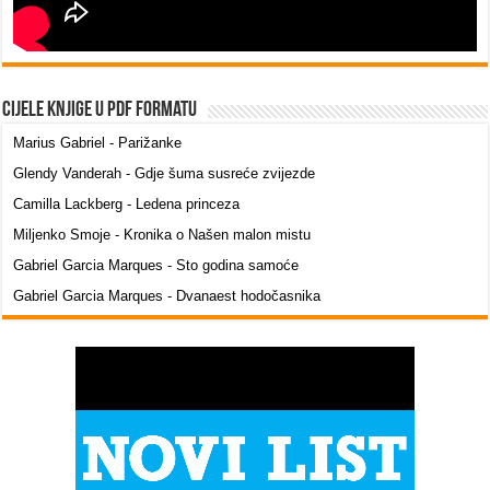
Cijele knjige u PDF formatu
Marius Gabriel - Parižanke
Glendy Vanderah - Gdje šuma susreće zvijezde
Camilla Lackberg - Ledena princeza
Miljenko Smoje - Kronika o Našen malon mistu
Gabriel Garcia Marques - Sto godina samoće
Gabriel Garcia Marques - Dvanaest hodočasnika