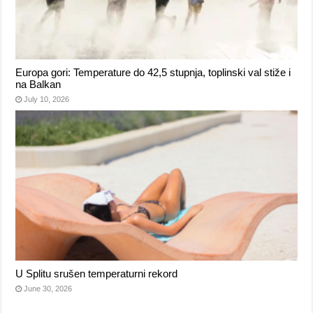
Europa gori: Temperature do 42,5 stupnja, toplinski val stiže i
na Balkan
July 10, 2026
U Splitu srušen temperaturni rekord
June 30, 2026