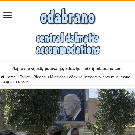
Najnovije vijesti, putovanja, zdravlje – otkrij odabrano.com
Home
»
Svijet
»
Bidena u Michiganu očekuje nezadovoljstvo muslimana
zbog rata u Gazi