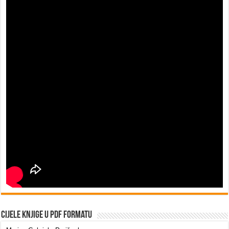
Cijele knjige u PDF formatu