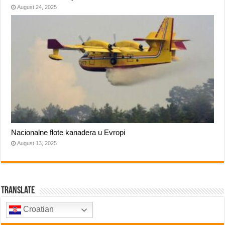
August 24, 2025
Nacionalne flote kanadera u Evropi
August 13, 2025
Translate
Croatian