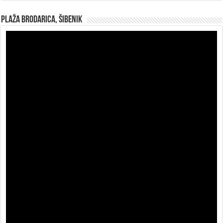
Plaža Brodarica, Šibenik