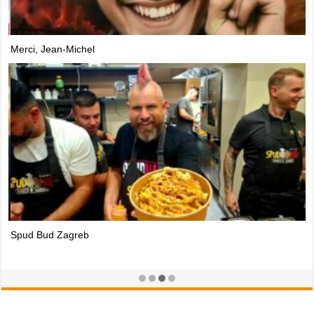
Merci, Jean-Michel
Spud Bud Zagreb