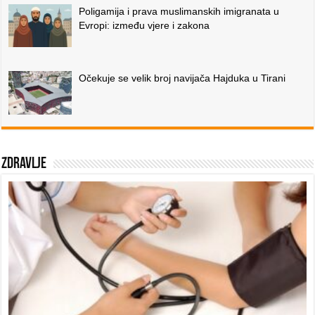
Poligamija i prava muslimanskih imigranata u
Evropi: između vjere i zakona
Očekuje se velik broj navijača Hajduka u Tirani
Zdravlje