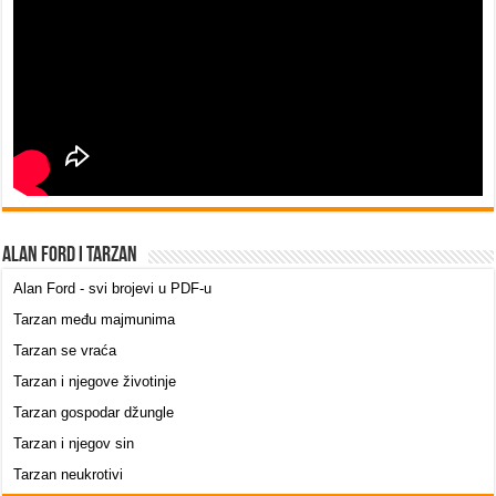
Alan Ford i Tarzan
Alan Ford - svi brojevi u PDF-u
Tarzan među majmunima
Tarzan se vraća
Tarzan i njegove životinje
Tarzan gospodar džungle
Tarzan i njegov sin
Tarzan neukrotivi